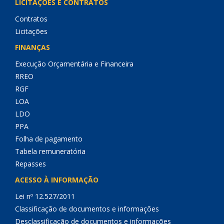
LICITAÇÕES E CONTRATOS
Contratos
Licitações
FINANÇAS
Execução Orçamentária e Financeira
RREO
RGF
LOA
LDO
PPA
Folha de pagamento
Tabela remuneratória
Repasses
ACESSO À INFORMAÇÃO
Lei nº 12.527/2011
Classificação de documentos e informações
Desclassificação de documentos e informações