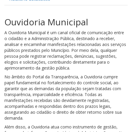
Ouvidoria Municipal
A Ouvidoria Municipal é um canal oficial de comunicação entre
o cidadão e a Administração Pública, destinado a receber,
analisar e encaminhar manifestações relacionadas aos serviços
públicos prestados pelo Município. Por meio dela, qualquer
pessoa pode registrar reclamações, denúncias, sugestões,
elogios e solicitações, contribuindo diretamente para o
aprimoramento da gestão pública.
No âmbito do Portal da Transparência, a Ouvidoria cumpre
papel fundamental no fortalecimento do controle social, ao
garantir que as demandas da população sejam tratadas com
transparência, imparcialidade e eficiência. Todas as
manifestações recebidas são devidamente registradas,
acompanhadas e respondidas dentro dos prazos legais,
assegurando ao cidadão o direito de obter retorno sobre sua
demanda.
Além disso, a Ouvidoria atua como instrumento de gestão,