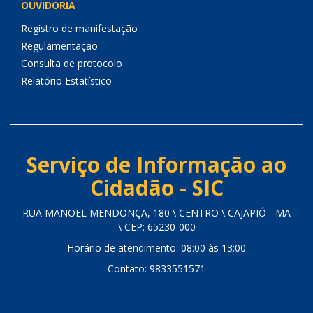
OUVIDORIA
Registro de manifestação
Regulamentação
Consulta de protocolo
Relatório Estatístico
Serviço de Informação ao
Cidadão - SIC
RUA MANOEL MENDONÇA, 180 \ CENTRO \ CAJAPIÓ - MA
\ CEP: 65230-000
Horário de atendimento: 08:00 às 13:00
Contato: 9833551571