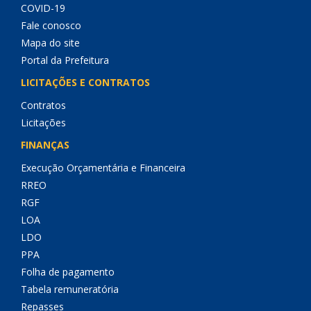
COVID-19
Fale conosco
Mapa do site
Portal da Prefeitura
LICITAÇÕES E CONTRATOS
Contratos
Licitações
FINANÇAS
Execução Orçamentária e Financeira
RREO
RGF
LOA
LDO
PPA
Folha de pagamento
Tabela remuneratória
Repasses