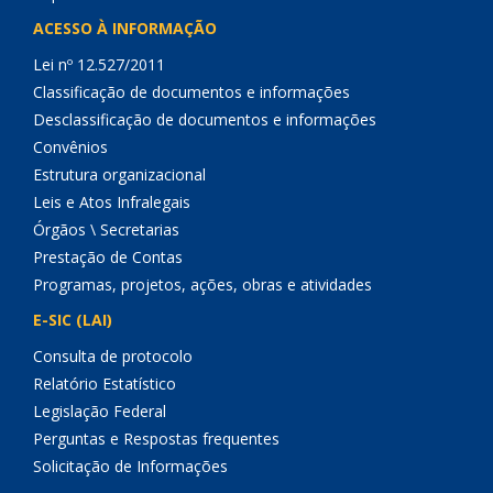
ACESSO À INFORMAÇÃO
Lei nº 12.527/2011
Classificação de documentos e informações
Desclassificação de documentos e informações
Convênios
Estrutura organizacional
Leis e Atos Infralegais
Órgãos \ Secretarias
Prestação de Contas
Programas, projetos, ações, obras e atividades
E-SIC (LAI)
Consulta de protocolo
Relatório Estatístico
Legislação Federal
Perguntas e Respostas frequentes
Solicitação de Informações