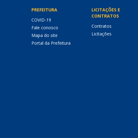
PREFEITURA
LICITAÇÕES E
CONTRATOS
COVID-19
Contratos
Fale conosco
Licitações
Mapa do site
Portal da Prefeitura