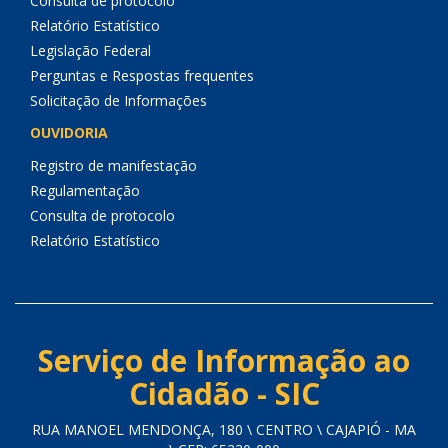
Consulta de protocolo
Relatório Estatístico
Legislação Federal
Perguntas e Respostas frequentes
Solicitação de Informações
OUVIDORIA
Registro de manifestação
Regulamentação
Consulta de protocolo
Relatório Estatístico
Serviço de Informação ao
Cidadão - SIC
RUA MANOEL MENDONÇA, 180 \ CENTRO \ CAJAPIÓ - MA