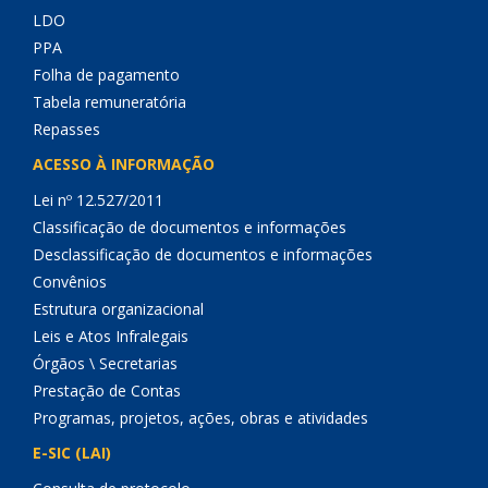
LDO
PPA
Folha de pagamento
Tabela remuneratória
Repasses
ACESSO À INFORMAÇÃO
Lei nº 12.527/2011
Classificação de documentos e informações
Desclassificação de documentos e informações
Convênios
Estrutura organizacional
Leis e Atos Infralegais
Órgãos \ Secretarias
Prestação de Contas
Programas, projetos, ações, obras e atividades
E-SIC (LAI)