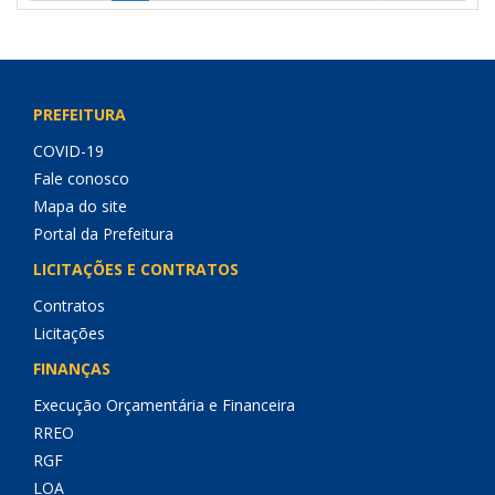
PREFEITURA
COVID-19
Fale conosco
Mapa do site
Portal da Prefeitura
LICITAÇÕES E CONTRATOS
Contratos
Licitações
FINANÇAS
Execução Orçamentária e Financeira
RREO
RGF
LOA