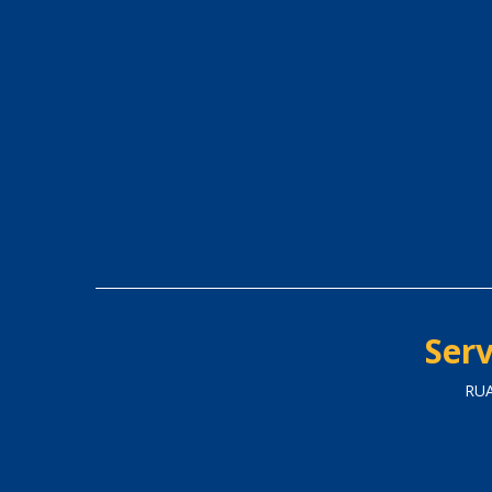
Serv
RUA