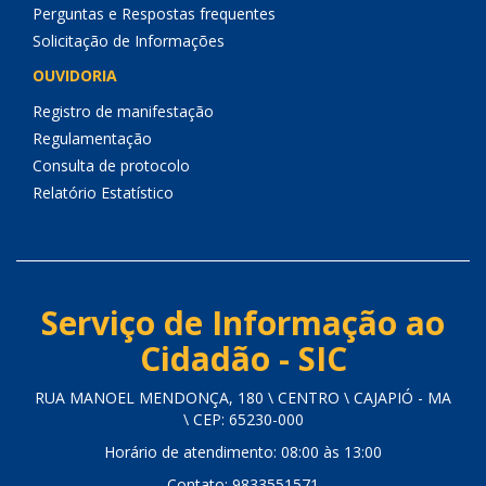
Perguntas e Respostas frequentes
Solicitação de Informações
OUVIDORIA
Registro de manifestação
Regulamentação
Consulta de protocolo
Relatório Estatístico
Serviço de Informação ao
Cidadão - SIC
RUA MANOEL MENDONÇA, 180 \ CENTRO \ CAJAPIÓ - MA
\ CEP: 65230-000
Horário de atendimento: 08:00 às 13:00
Contato: 9833551571