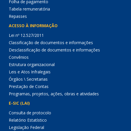
Folha de pagamento
Tabela remuneratória
Repasses
ACESSO À INFORMAÇÃO
Lei nº 12.527/2011
Classificação de documentos e informações
Desclassificação de documentos e informações
Convênios
Estrutura organizacional
Leis e Atos Infralegais
Órgãos \ Secretarias
Prestação de Contas
Programas, projetos, ações, obras e atividades
E-SIC (LAI)
Consulta de protocolo
Relatório Estatístico
Legislação Federal