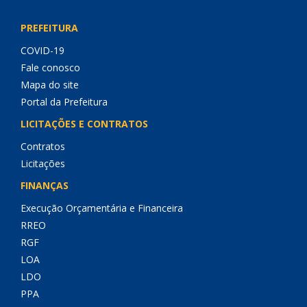
PREFEITURA
COVID-19
Fale conosco
Mapa do site
Portal da Prefeitura
LICITAÇÕES E CONTRATOS
Contratos
Licitações
FINANÇAS
Execução Orçamentária e Financeira
RREO
RGF
LOA
LDO
PPA