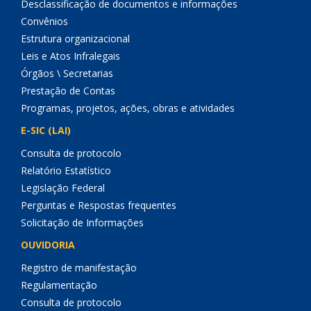
Desclassificação de documentos e informações
Convênios
Estrutura organizacional
Leis e Atos Infralegais
Órgãos \ Secretarias
Prestação de Contas
Programas, projetos, ações, obras e atividades
E-SIC (LAI)
Consulta de protocolo
Relatório Estatístico
Legislação Federal
Perguntas e Respostas frequentes
Solicitação de Informações
OUVIDORIA
Registro de manifestação
Regulamentação
Consulta de protocolo