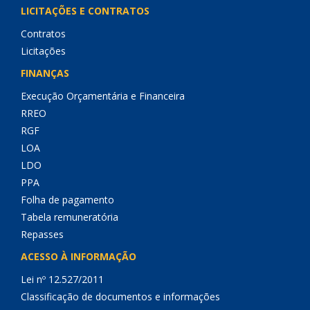
LICITAÇÕES E CONTRATOS
Contratos
Licitações
FINANÇAS
Execução Orçamentária e Financeira
RREO
RGF
LOA
LDO
PPA
Folha de pagamento
Tabela remuneratória
Repasses
ACESSO À INFORMAÇÃO
Lei nº 12.527/2011
Classificação de documentos e informações