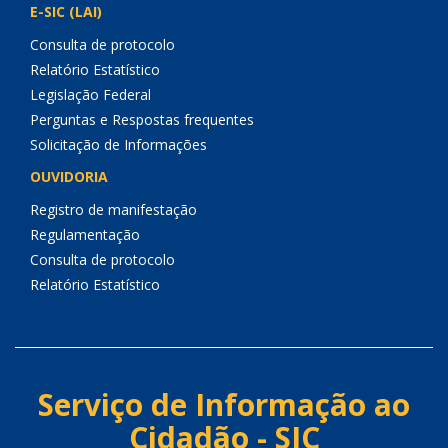
E-SIC (LAI)
Consulta de protocolo
Relatório Estatístico
Legislação Federal
Perguntas e Respostas frequentes
Solicitação de Informações
OUVIDORIA
Registro de manifestação
Regulamentação
Consulta de protocolo
Relatório Estatístico
Serviço de Informação ao
Cidadão - SIC