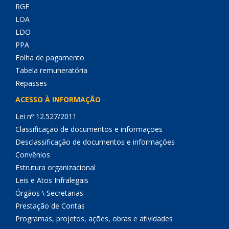
RGF
LOA
LDO
PPA
Folha de pagamento
Tabela remuneratória
Repasses
ACESSO À INFORMAÇÃO
Lei nº 12.527/2011
Classificação de documentos e informações
Desclassificação de documentos e informações
Convênios
Estrutura organizacional
Leis e Atos Infralegais
Órgãos \ Secretarias
Prestação de Contas
Programas, projetos, ações, obras e atividades