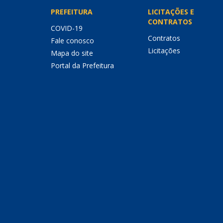
PREFEITURA
LICITAÇÕES E
CONTRATOS
COVID-19
Contratos
Fale conosco
Licitações
Mapa do site
Portal da Prefeitura