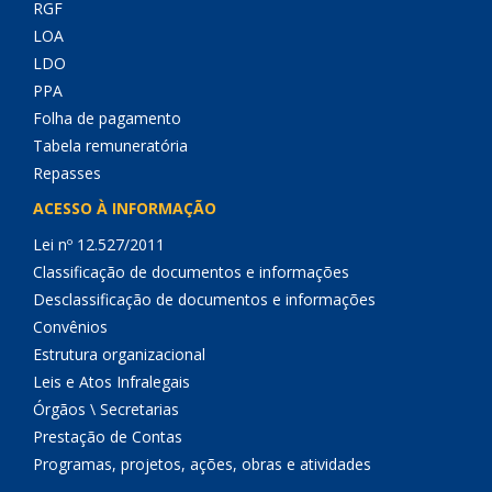
RGF
LOA
LDO
PPA
Folha de pagamento
Tabela remuneratória
Repasses
ACESSO À INFORMAÇÃO
Lei nº 12.527/2011
Classificação de documentos e informações
Desclassificação de documentos e informações
Convênios
Estrutura organizacional
Leis e Atos Infralegais
Órgãos \ Secretarias
Prestação de Contas
Programas, projetos, ações, obras e atividades