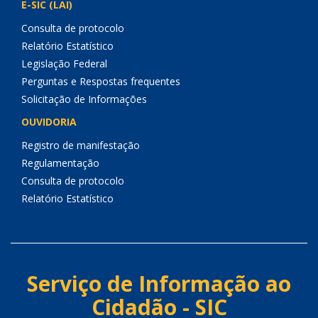
E-SIC (LAI)
Consulta de protocolo
Relatório Estatístico
Legislação Federal
Perguntas e Respostas frequentes
Solicitação de Informações
OUVIDORIA
Registro de manifestação
Regulamentação
Consulta de protocolo
Relatório Estatístico
Serviço de Informação ao
Cidadão - SIC