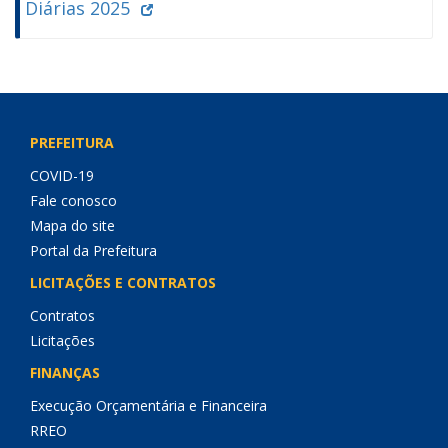
Diárias 2025
PREFEITURA
COVID-19
Fale conosco
Mapa do site
Portal da Prefeitura
LICITAÇÕES E CONTRATOS
Contratos
Licitações
FINANÇAS
Execução Orçamentária e Financeira
RREO