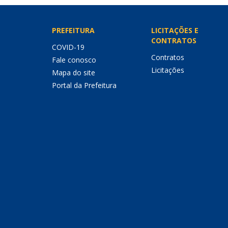
PREFEITURA
LICITAÇÕES E
CONTRATOS
COVID-19
Contratos
Fale conosco
Licitações
Mapa do site
Portal da Prefeitura