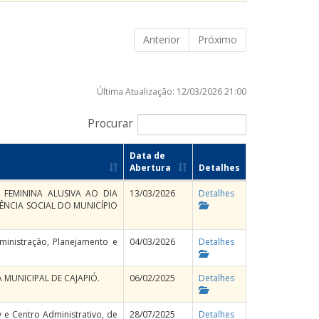
Anterior
Próximo
Última Atualização: 12/03/2026 21:00
Procurar
Data de
Abertura
Detalhes
 FEMININA ALUSIVA AO DIA
13/03/2026
Detalhes
TÊNCIA SOCIAL DO MUNICÍPIO
dministração, Planejamento e
04/03/2026
Detalhes
A MUNICIPAL DE CAJAPIÓ.
06/02/2025
Detalhes
 e Centro Administrativo, de
28/07/2025
Detalhes