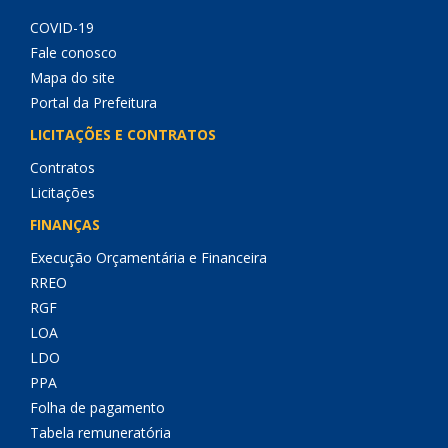
COVID-19
Fale conosco
Mapa do site
Portal da Prefeitura
LICITAÇÕES E CONTRATOS
Contratos
Licitações
FINANÇAS
Execução Orçamentária e Financeira
RREO
RGF
LOA
LDO
PPA
Folha de pagamento
Tabela remuneratória