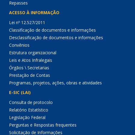
Repasses
ACESSO À INFORMAÇÃO
Lei nº 12.527/2011
Classificação de documentos e informações
Desclassificação de documentos e informações
Convênios
Estrutura organizacional
Leis e Atos Infralegais
Órgãos \ Secretarias
Prestação de Contas
Programas, projetos, ações, obras e atividades
E-SIC (LAI)
Consulta de protocolo
Relatório Estatístico
Legislação Federal
Perguntas e Respostas frequentes
Solicitação de Informações