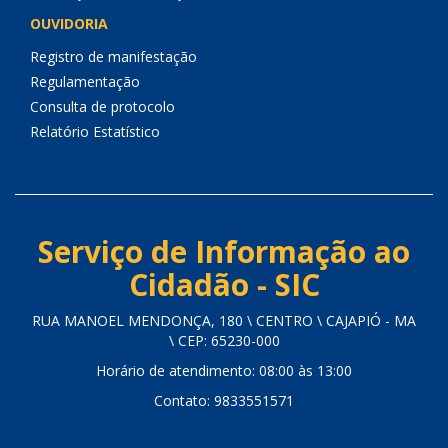
OUVIDORIA
Registro de manifestação
Regulamentação
Consulta de protocolo
Relatório Estatístico
Serviço de Informação ao
Cidadão - SIC
RUA MANOEL MENDONÇA, 180 \ CENTRO \ CAJAPIÓ - MA
\ CEP: 65230-000
Horário de atendimento: 08:00 às 13:00
Contato: 9833551571