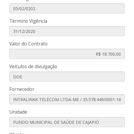
Término Vigência
Valor do Contrato
Veículos de divulgação
Fornecedor
Unidade