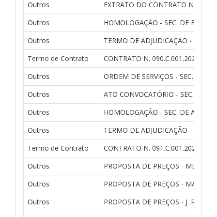
Outros
EXTRATO DO CONTRATO N. 090.C.
Outros
HOMOLOGAÇÃO - SEC. DE EDUCA
Outros
TERMO DE ADJUDICAÇÃO - SEC. 
Termo de Contrato
CONTRATO N. 090.C.001.2020 - 
Outros
ORDEM DE SERVIÇOS - SEC. DE A
Outros
ATO CONVOCATÓRIO - SEC. DE A
Outros
HOMOLOGAÇÃO - SEC. DE ADM. E
Outros
TERMO DE ADJUDICAÇÃO - SEC. D
Termo de Contrato
CONTRATO N. 091.C.001.2020 - 
Outros
PROPOSTA DE PREÇOS - MEGAINT
Outros
PROPOSTA DE PREÇOS - MARLON
Outros
PROPOSTA DE PREÇOS - J. R TEL