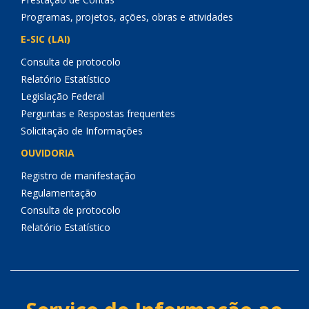
Programas, projetos, ações, obras e atividades
E-SIC (LAI)
Consulta de protocolo
Relatório Estatístico
Legislação Federal
Perguntas e Respostas frequentes
Solicitação de Informações
OUVIDORIA
Registro de manifestação
Regulamentação
Consulta de protocolo
Relatório Estatístico